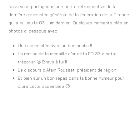
Nous vous partageons une petite rétrospective de la
dernière assemblée générale de la fédération de la Gironde
qui a eu lieu le 03 Juin dernier. Quelques moments clés en
photos ci dessous avec :
Une assemblée avec un bon public !!
La remise de la médaille d’or de la FD 33 à notre
trésorier 🙂 Bravo à lui !!
Le discours d’Alain Rousset, président de région
Et bien sûr un bon repas dans la bonne humeur pour
clore cette assemblée 🙂