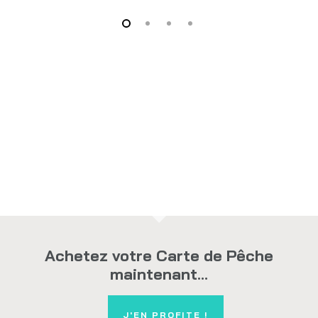
Achetez votre Carte de Pêche
maintenant...
J'EN PROFITE !