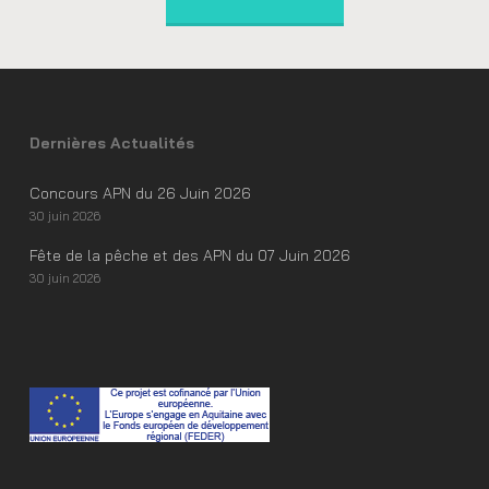
Dernières Actualités
Concours APN du 26 Juin 2026
30 juin 2026
Fête de la pêche et des APN du 07 Juin 2026
30 juin 2026