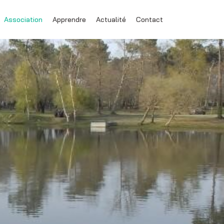
Association
Apprendre
Actualité
Contact