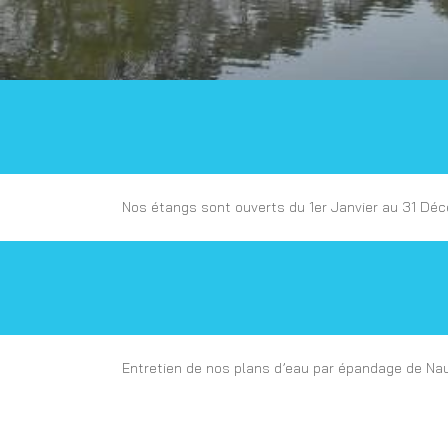
Nos étangs sont ouverts du 1er Janvier au 31 Déc
Entretien de nos plans d’eau par épandage de Na