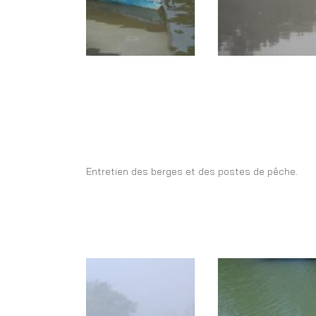
Entretien des berges et des postes de pêche.