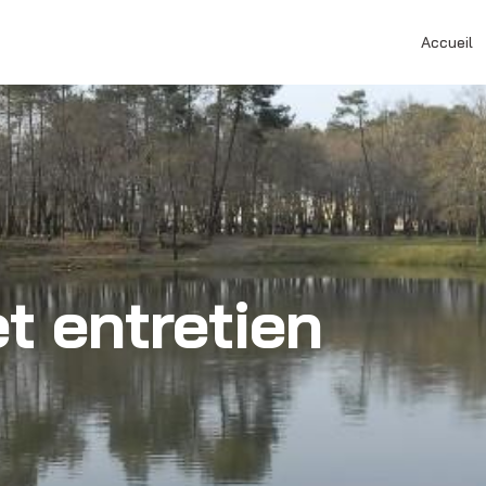
Accueil
t entretien