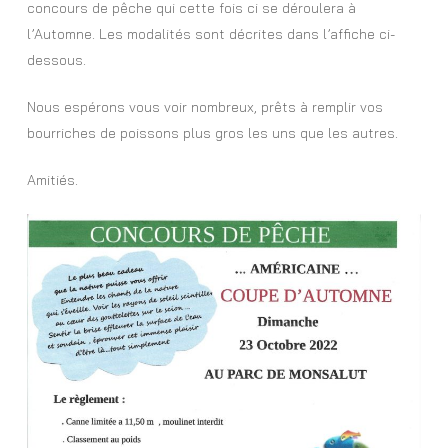
concours de pêche qui cette fois ci se déroulera à
l’Automne. Les modalités sont décrites dans l’affiche ci-
dessous.
Nous espérons vous voir nombreux, prêts à remplir vos
bourriches de poissons plus gros les uns que les autres.
Amitiés.