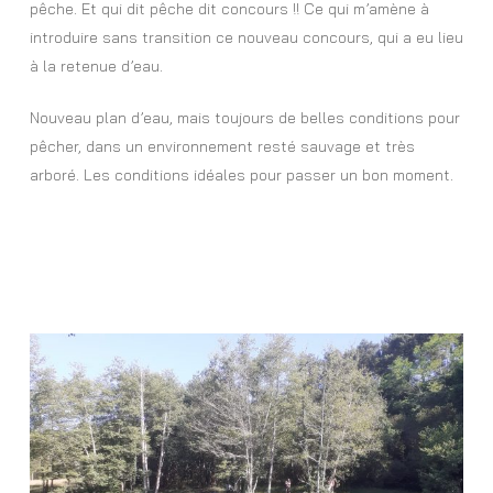
pêche. Et qui dit pêche dit concours !! Ce qui m’amène à
introduire sans transition ce nouveau concours, qui a eu lieu
à la retenue d’eau.
Nouveau plan d’eau, mais toujours de belles conditions pour
pêcher, dans un environnement resté sauvage et très
arboré. Les conditions idéales pour passer un bon moment.