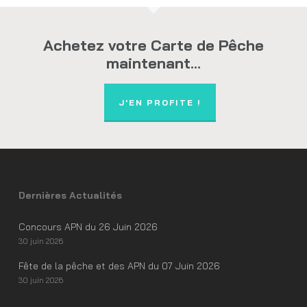
Achetez votre Carte de Pêche
maintenant...
J'EN PROFITE !
Dernières Actualités
Concours APN du 26 Juin 2026
30 juin 2026
Fête de la pêche et des APN du 07 Juin 2026
30 juin 2026